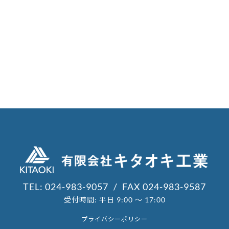
TEL: 024-983-9057
FAX 024-983-9587
受付時間: 平日 9:00 〜 17:00
プライバシーポリシー