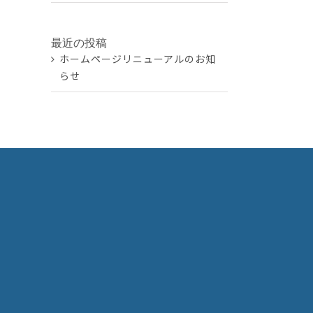
最近の投稿
ホームページリニューアルのお知
らせ